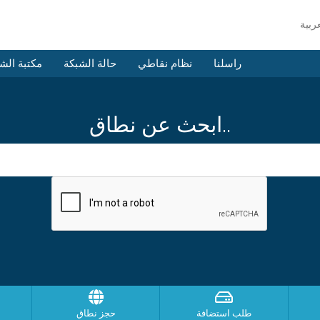
راسلنا
نظام نقاطي
حالة الشبكة
مكتبة الش
ابحث عن نطاق..
طلب استضافة
حجز نطاق