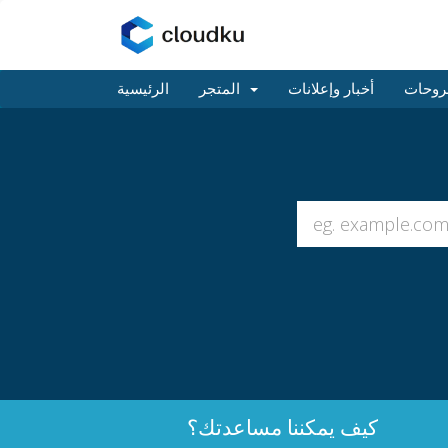
روحات
أخبار وإعلانات
المتجر
الرئيسية
كيف يمكننا مساعدتك؟