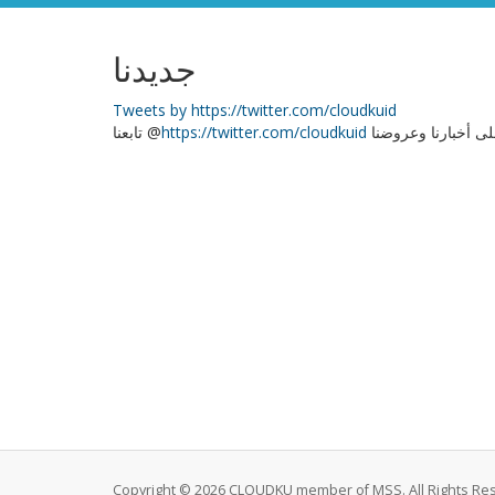
جديدنا
Tweets by https://twitter.com/cloudkuid
ى أخبارنا وعروضنا
https://twitter.com/cloudkuid
تابعنا @
Copyright © 2026 CLOUDKU member of MSS. All Rights Re