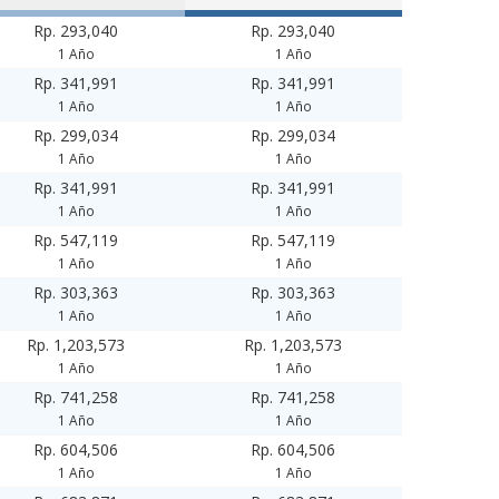
Rp. 293,040
Rp. 293,040
1 Año
1 Año
Rp. 341,991
Rp. 341,991
1 Año
1 Año
Rp. 299,034
Rp. 299,034
1 Año
1 Año
Rp. 341,991
Rp. 341,991
1 Año
1 Año
Rp. 547,119
Rp. 547,119
1 Año
1 Año
Rp. 303,363
Rp. 303,363
1 Año
1 Año
Rp. 1,203,573
Rp. 1,203,573
1 Año
1 Año
Rp. 741,258
Rp. 741,258
1 Año
1 Año
Rp. 604,506
Rp. 604,506
1 Año
1 Año