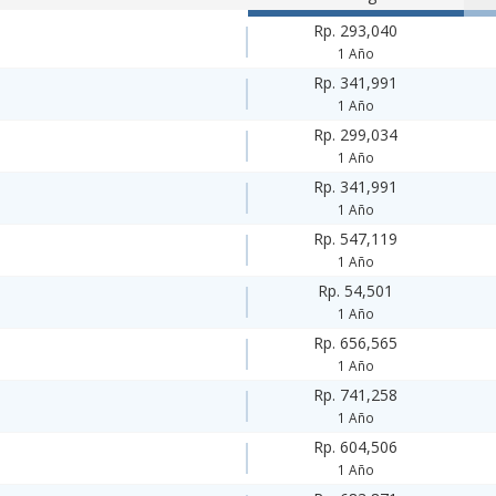
Rp. 293,040
1 Año
Rp. 341,991
1 Año
Rp. 299,034
1 Año
Rp. 341,991
1 Año
Rp. 547,119
1 Año
Rp. 54,501
1 Año
Rp. 656,565
1 Año
Rp. 741,258
1 Año
Rp. 604,506
1 Año