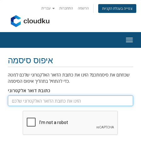
הרשמה
התחברות
עברית
צפייה בעגלת הקניות
פעלת
ניווט
איפוס סיסמה
שכחתם את סיסמתכם? הזינו את כתובת הדואר האלקטרוני שלכם למטה
כדי להתחיל בתהליך איפוס הסיסמה.
כתובת דואר אלקטרוני