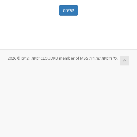
שליחה
זכויות יוצרים © 2026 CLOUDKU member of MSS כל הזכויות שמורות.