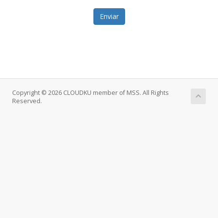
Enviar
Copyright © 2026 CLOUDKU member of MSS. All Rights
Reserved.