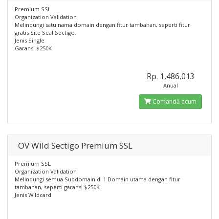
Premium SSL
Organization Validation
Melindungi satu nama domain dengan fitur tambahan, seperti fitur
gratis Site Seal Sectigo.
Jenis Single
Garansi $250K
Rp. 1,486,013
Anual
Comandă acum
OV Wild Sectigo Premium SSL
Premium SSL
Organization Validation
Melindungi semua Subdomain di 1 Domain utama dengan fitur
tambahan, seperti garansi $250K
Jenis Wildcard