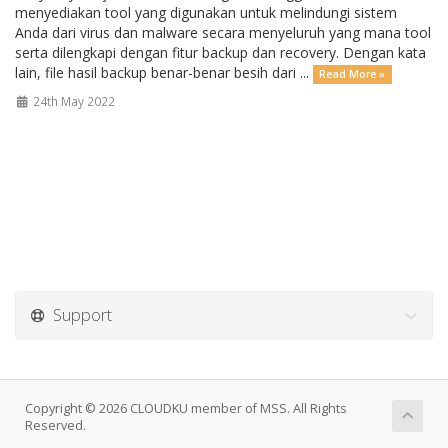
menyediakan tool yang digunakan untuk melindungi sistem
Anda dari virus dan malware secara menyeluruh yang mana tool
serta dilengkapi dengan fitur backup dan recovery. Dengan kata
lain, file hasil backup benar-benar besih dari ...
Read More »
24th May 2022
Support
Copyright © 2026 CLOUDKU member of MSS. All Rights
Reserved.