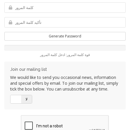
Generate Password
قوة كلمة المرور: ادخل كلمة المرور
Join our mailing list
We would like to send you occasional news, information
and special offers by email. To join our mailing list, simply
tick the box below. You can unsubscribe at any time.
لا
نعم