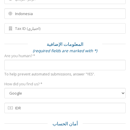
المعلومات الإضافية
(required fields are marked with *)
Are you human? *
To help prevent automated submissions, answer "YES".
How did you find us? *
أمان الحساب