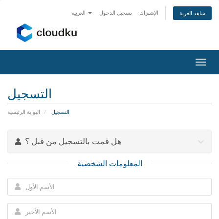
الإشتراك
تسجيل الدخول
العربية
شاهد العربة
Togg
navig
التسجيل
التسجيل
البوابة الرئيسية
هل قمت بالتسجيل من قبل ؟
المعلومات الشخصية