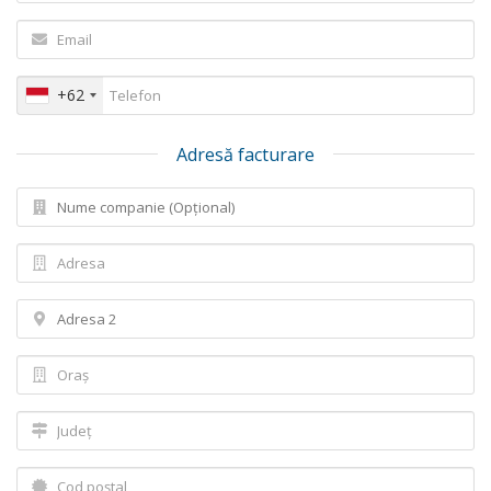
+62
Adresă facturare