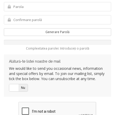
Generare Parolă
Complexitatea parolei: Introduceți o parolă
Alătură-te listei noastre de mail
We would like to send you occasional news, information
and special offers by email. To join our mailing list, simply
tick the box below. You can unsubscribe at any time.
Da
Nu