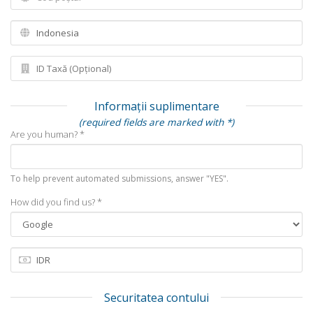
Informații suplimentare
(required fields are marked with *)
Are you human? *
To help prevent automated submissions, answer "YES".
How did you find us? *
Securitatea contului