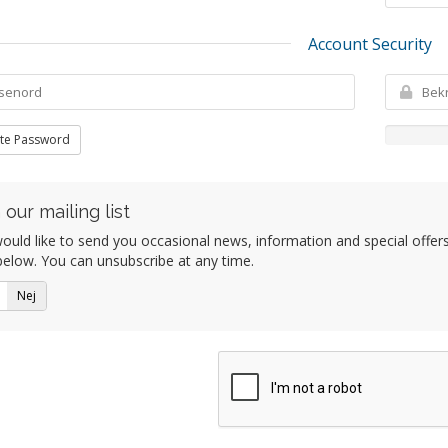
Account Security
te Password
 our mailing list
uld like to send you occasional news, information and special offers b
elow. You can unsubscribe at any time.
Nej