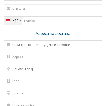
+62
Адреса на достава