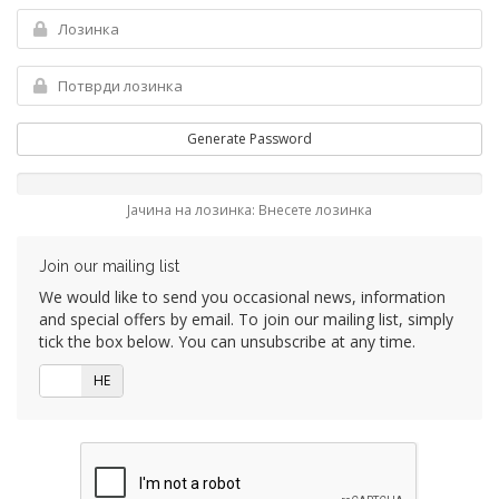
Generate Password
Јачина на лозинка: Внесете лозинка
Join our mailing list
We would like to send you occasional news, information
and special offers by email. To join our mailing list, simply
tick the box below. You can unsubscribe at any time.
ДА
НЕ