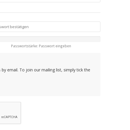
Passwortstärke: Passwort eingeben
y email. To join our mailing list, simply tick the