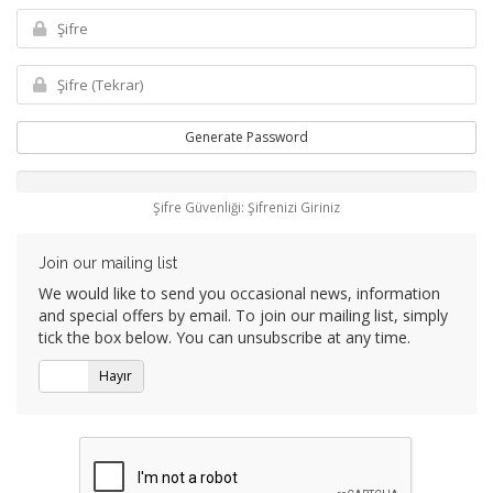
Generate Password
Şifre Güvenliği: Şifrenizi Giriniz
Join our mailing list
We would like to send you occasional news, information
and special offers by email. To join our mailing list, simply
tick the box below. You can unsubscribe at any time.
Evet
Hayır