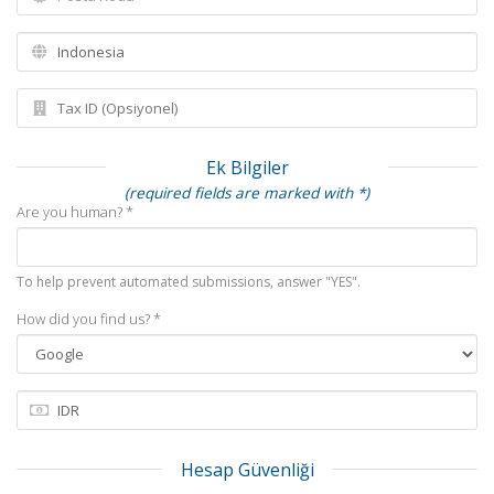
Ek Bilgiler
(required fields are marked with *)
Are you human? *
To help prevent automated submissions, answer "YES".
How did you find us? *
Hesap Güvenliği