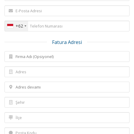
+62
Fatura Adresi