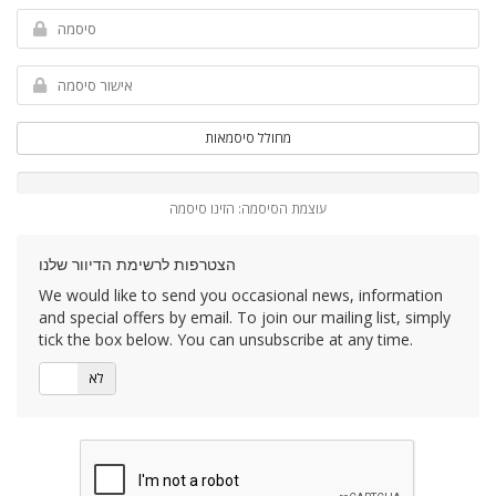
מחולל סיסמאות
עוצמת הסיסמה: הזינו סיסמה
הצטרפות לרשימת הדיוור שלנו
We would like to send you occasional news, information
and special offers by email. To join our mailing list, simply
tick the box below. You can unsubscribe at any time.
לא
כן