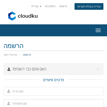
הרשמה
התחברות
עברית
צפייה בעגלת הקניות
פעלת
ניווט
הרשמה
הרשמה
פורטל ראשי
?האם אתם כבר רשומים
פרטים אישיים