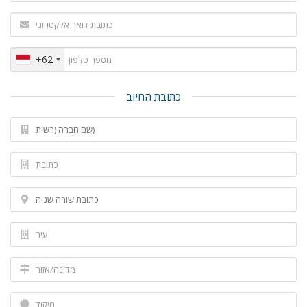
+62
כתובת החיוב