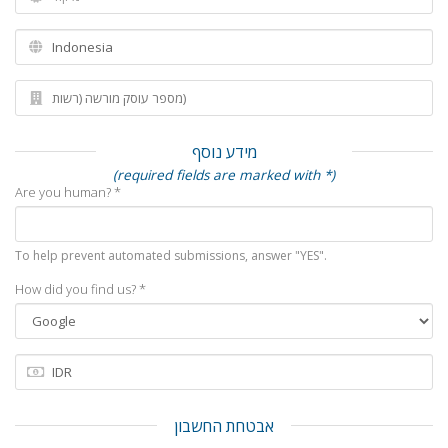
מידע נוסף
(required fields are marked with *)
Are you human? *
To help prevent automated submissions, answer "YES".
How did you find us? *
אבטחת החשבון