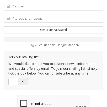
Generate Password
Надійність паролю: Введіть пароль
Join our mailing list
We would like to send you occasional news, information
and special offers by email. To join our mailing list, simply
tick the box below. You can unsubscribe at any time.
Так
Ні