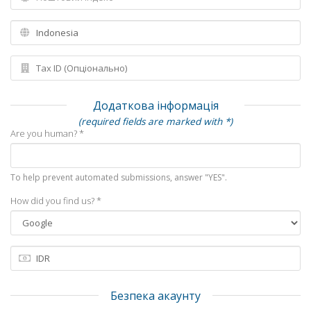
Додаткова інформація
(required fields are marked with *)
Are you human? *
To help prevent automated submissions, answer "YES".
How did you find us? *
Безпека акаунту